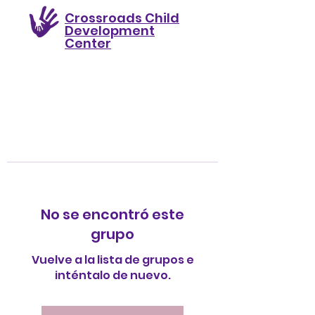
Crossroads Child
Development
Center
No se encontró este
grupo
Vuelve a la lista de grupos e
inténtalo de nuevo.